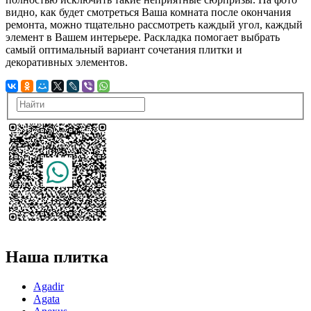
видно, как будет смотреться Ваша комната после окончания
ремонта, можно тщательно рассмотреть каждый угол, каждый
элемент в Вашем интерьере. Раскладка помогает выбрать
самый оптимальный вариант сочетания плитки и
декоративных элементов.
Наша плитка
Agadir
Agata