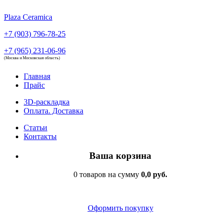
Plaza Ceramica
+7 (903) 796-78-25
+7 (965) 231-06-96
(Москва и Московская область)
Главная
Прайс
3D-раскладка
Оплата. Доставка
Статьи
Контакты
Ваша корзина
0 товаров на сумму
0,0 руб.
Оформить покупку