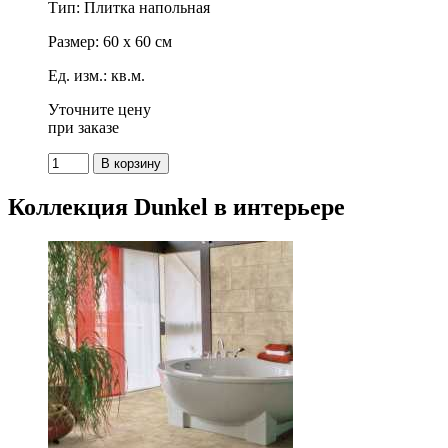
Тип: Плитка напольная
Размер: 60 x 60 см
Ед. изм.: кв.м.
Уточните цену
при заказе
Коллекция Dunkel в интерьере