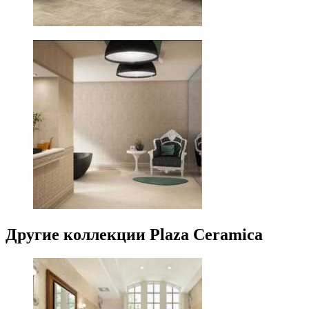
Другие коллекции Plaza Ceramica