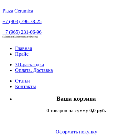
Plaza Ceramica
+7 (903) 796-78-25
+7 (965) 231-06-96
(Москва и Московская область)
Главная
Прайс
3D-раскладка
Оплата. Доставка
Статьи
Контакты
Ваша корзина
0 товаров на сумму
0,0 руб.
Оформить покупку