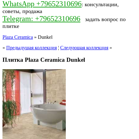
WhatsApp +79652310696
: консультации,
советы, продажа
Telegram: +79652310696
задать вопрос по
плитке
Plaza Ceramica
» Dunkel
«
Предыдущая коллекция
¦
Следующая коллекция
»
Плитка Plaza Ceramica Dunkel