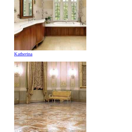
Katherina