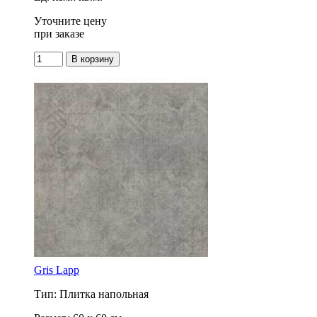
Уточните цену
при заказе
Gris Lapp
Тип: Плитка напольная