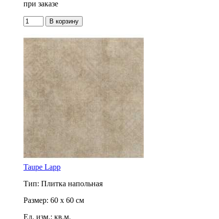
при заказе
Taupe Lapp
Тип: Плитка напольная
Размер: 60 x 60 см
Ед. изм.: кв.м.