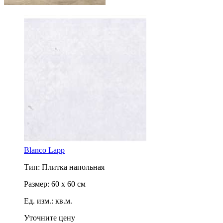
Blanco Lapp
Тип: Плитка напольная
Размер: 60 x 60 см
Ед. изм.: кв.м.
Уточните цену