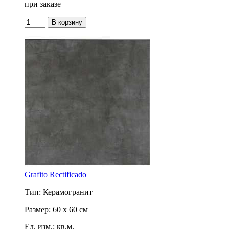
при заказе
Grafito Rectificado
Тип: Керамогранит
Размер: 60 x 60 см
Ед. изм.: кв.м.