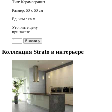
Тип: Керамогранит
Размер: 60 x 60 см
Ед. изм.: кв.м.
Уточните цену
при заказе
Коллекция Strato в интерьере