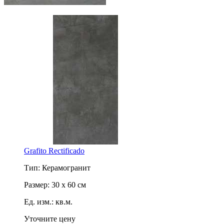
Grafito Rectificado
Тип: Керамогранит
Размер: 30 x 60 см
Ед. изм.: кв.м.
Уточните цену