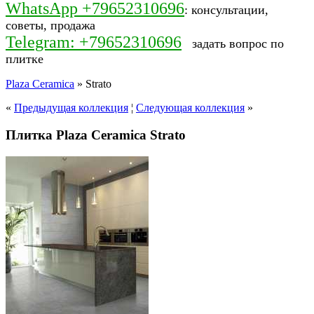
WhatsApp +79652310696
: консультации,
советы, продажа
Telegram: +79652310696
задать вопрос по
плитке
Plaza Ceramica
» Strato
«
Предыдущая коллекция
¦
Следующая коллекция
»
Плитка Plaza Ceramica Strato