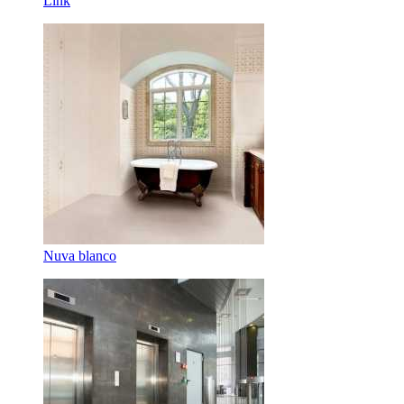
Link
Nuva blanco