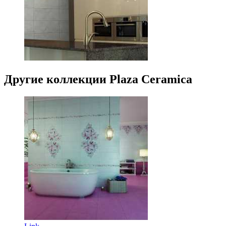
Другие коллекции Plaza Ceramica