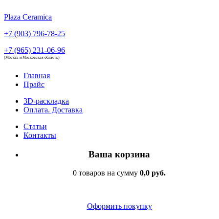
Plaza Ceramica
+7 (903) 796-78-25
+7 (965) 231-06-96
(Москва и Московская область)
Главная
Прайс
3D-раскладка
Оплата. Доставка
Статьи
Контакты
Ваша корзина
0 товаров на сумму
0,0 руб.
Оформить покупку