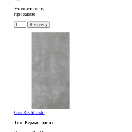
Уточните цену
при заказе
Gris Rectificado
Тип: Керамогранит