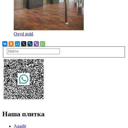
Oxyd gold
Наша плитка
Agadir