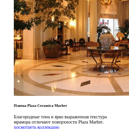
Плитка Plaza Ceramica Marbre
Благородные тона и ярко выраженная текстура
мрамора отличают поверхности Plaza Marbre.
посмотреть коллекцию