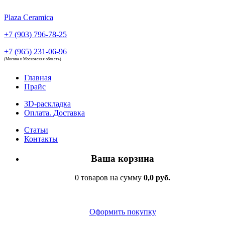
Plaza Ceramica
+7 (903) 796-78-25
+7 (965) 231-06-96
(Москва и Московская область)
Главная
Прайс
3D-раскладка
Оплата. Доставка
Статьи
Контакты
Ваша корзина
0 товаров на сумму
0,0 руб.
Оформить покупку