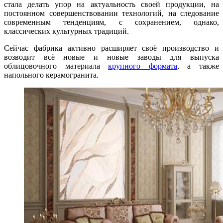
стала делать упор на актуальность своей продукции, на
постоянном совершенствовании технологий, на следование
современным тенденциям, с сохранением, однако,
классических культурных традиций.
Сейчас фабрика активно расширяет своё производство и
возводит всё новые и новые заводы для выпуска
облицовочного материала
крупного формата
, а также
напольного керамогранита.