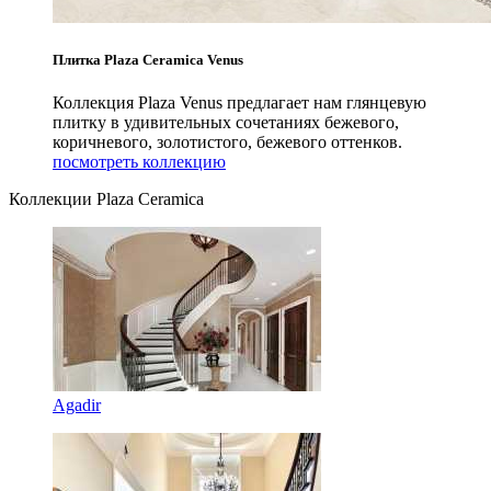
Плитка Plaza Ceramica Venus
Коллекция Plaza Venus предлагает нам глянцевую
плитку в удивительных сочетаниях бежевого,
коричневого, золотистого, бежевого оттенков.
посмотреть коллекцию
Коллекции Plaza Ceramica
Agadir