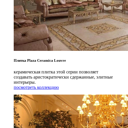
Плитка Plaza Ceramica Louvre
керамическая плитка этой серии позволяет
создавать аристократически сдержанные, элитные
интерьеры.
посмотреть коллекцию