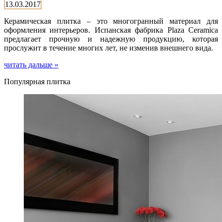
13.03.2017
Керамическая плитка – это многогранный материал для
оформления интерьеров. Испанская фабрика Plaza Ceramica
предлагает прочную и надежную продукцию, которая
прослужит в течение многих лет, не изменив внешнего вида.
читать дальше »
Популярная плитка