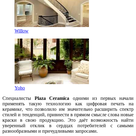
Willow
Yoho
Специалисты
Plaza Ceramica
одними из первых начали
применять такую технологию как цифровая печать на
керамике, что позволило им значительно расширить спектр
стилей и тенденций, привнести в прямом смысле слова новые
краски в свою продукцию. Это даёт возможность найти
уверенный отклик в сердцах потребителей с самыми
разнообразными и причудливыми запросами.