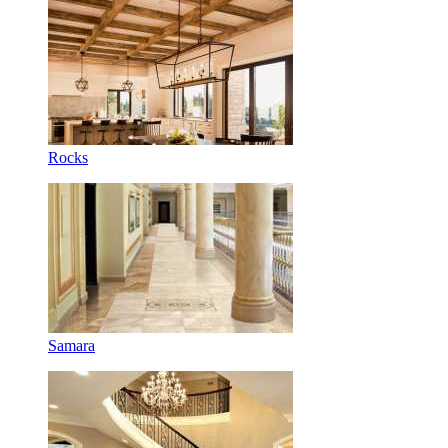
Rocks
Samara