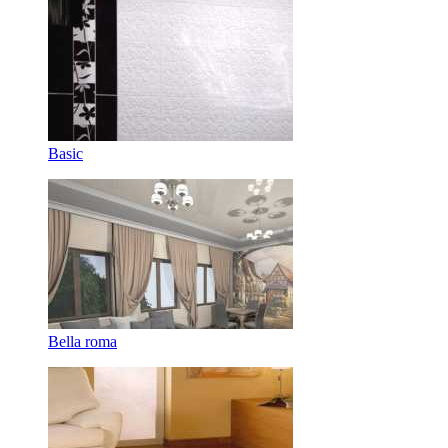
Basic
Bella roma