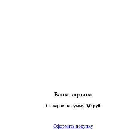
Ваша корзина
0 товаров на сумму
0,0 руб.
Оформить покупку