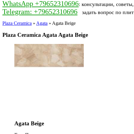
WhatsApp +79652310696
: консультации, советы
Telegram: +79652310696
задать вопрос по плит
Plaza Ceramica
»
Agata
» Agata Beige
Plaza Ceramica Agata Agata Beige
Agata Beige