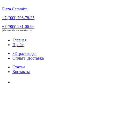
Plaza Ceramica
+7 (903) 796-78-25
+7 (965) 231-06-96
(Москва и Московская область)
Главная
Прайс
3D-раскладка
Оплата. Доставка
Статьи
Контакты