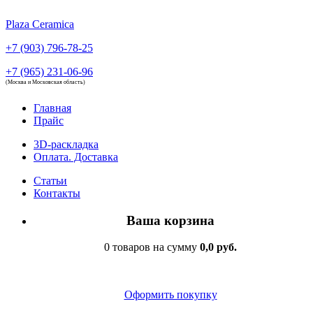
Plaza Ceramica
+7 (903) 796-78-25
+7 (965) 231-06-96
(Москва и Московская область)
Главная
Прайс
3D-раскладка
Оплата. Доставка
Статьи
Контакты
Ваша корзина
0 товаров на сумму
0,0 руб.
Оформить покупку