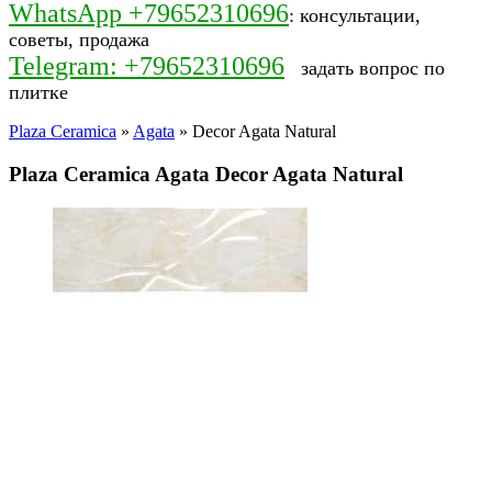
WhatsApp +79652310696
: консультации,
советы, продажа
Telegram: +79652310696
задать вопрос по
плитке
Plaza Ceramica
»
Agata
» Decor Agata Natural
Plaza Ceramica Agata Decor Agata Natural