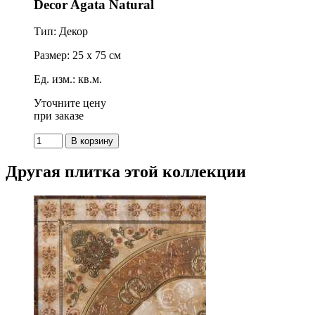
Decor Agata Natural
Тип: Декор
Размер: 25 x 75 см
Ед. изм.: кв.м.
Уточните цену
при заказе
Другая плитка этой коллекции