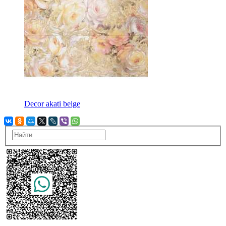
Decor akati beige