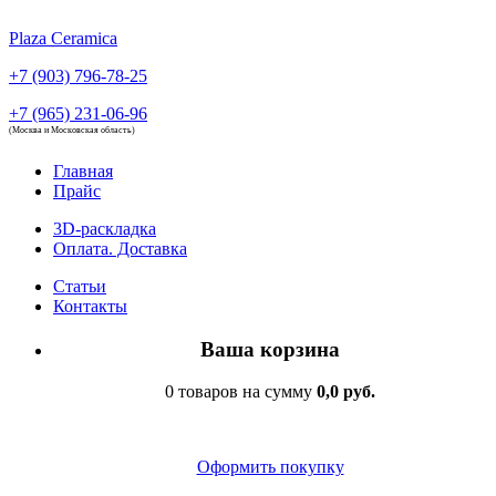
Plaza Ceramica
+7 (903) 796-78-25
+7 (965) 231-06-96
(Москва и Московская область)
Главная
Прайс
3D-раскладка
Оплата. Доставка
Статьи
Контакты
Ваша корзина
0 товаров на сумму
0,0 руб.
Оформить покупку