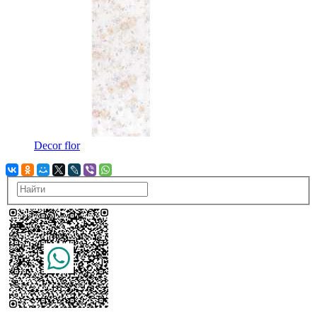
Decor flor