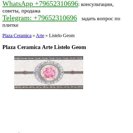
WhatsApp +79652310696
: консультации,
советы, продажа
Telegram: +79652310696
задать вопрос по
плитке
Plaza Ceramica
»
Arte
» Listelo Geom
Plaza Ceramica Arte Listelo Geom