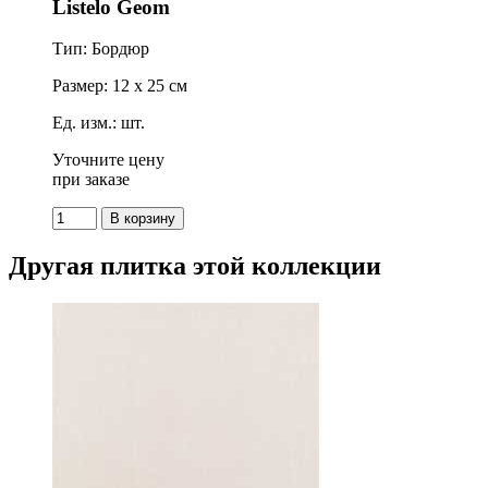
Listelo Geom
Тип: Бордюр
Размер: 12 x 25 см
Ед. изм.: шт.
Уточните цену
при заказе
Другая плитка этой коллекции