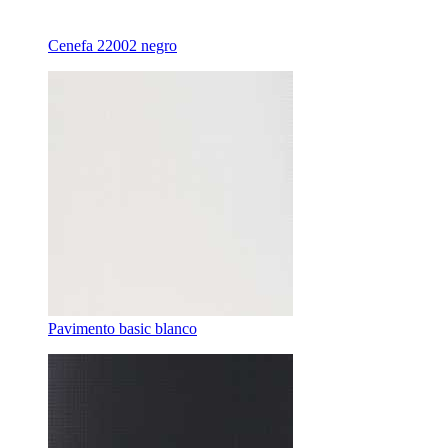
Cenefa 22002 negro
Pavimento basic blanco