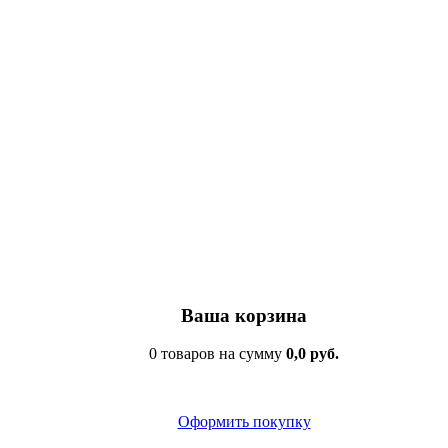
Ваша корзина
0 товаров на сумму
0,0 руб.
Оформить покупку