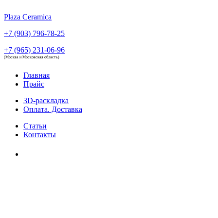
Plaza Ceramica
+7 (903) 796-78-25
+7 (965) 231-06-96
(Москва и Московская область)
Главная
Прайс
3D-раскладка
Оплата. Доставка
Статьи
Контакты