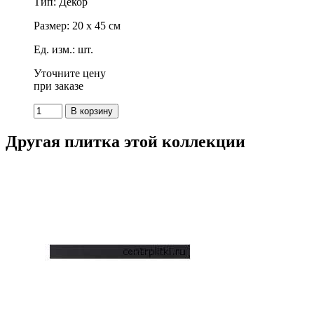
Тип: Декор
Размер: 20 x 45 см
Ед. изм.: шт.
Уточните цену
при заказе
Другая плитка этой коллекции