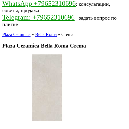
WhatsApp +79652310696
: консультации,
советы, продажа
Telegram: +79652310696
задать вопрос по
плитке
Plaza Ceramica
»
Bella Roma
» Crema
Plaza Ceramica Bella Roma Crema