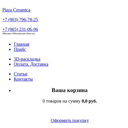
Plaza Ceramica
+7 (903) 796-78-25
+7 (965) 231-06-96
(Москва и Московская область)
Главная
Прайс
3D-раскладка
Оплата. Доставка
Статьи
Контакты
Ваша корзина
0 товаров на сумму
0,0 руб.
Оформить покупку