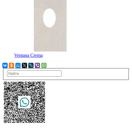
Ventana Crema