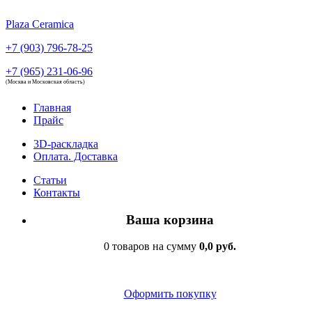
Plaza Ceramica
+7 (903) 796-78-25
+7 (965) 231-06-96
(Москва и Московская область)
Главная
Прайс
3D-раскладка
Оплата. Доставка
Статьи
Контакты
Ваша корзина
0 товаров на сумму
0,0 руб.
Оформить покупку