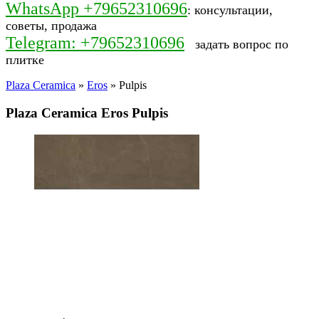
WhatsApp +79652310696
: консультации,
советы, продажа
Telegram: +79652310696
задать вопрос по
плитке
Plaza Ceramica
»
Eros
» Pulpis
Plaza Ceramica Eros Pulpis