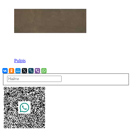
Pulpis