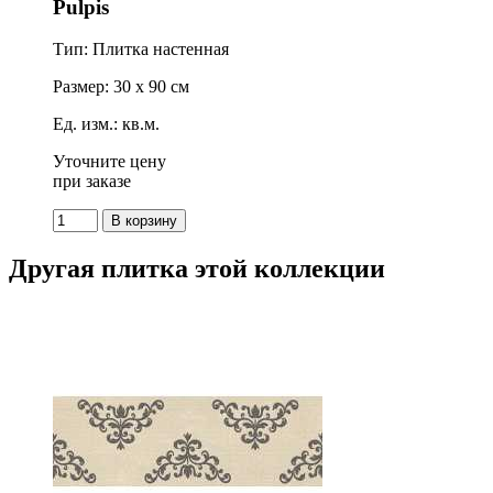
Pulpis
Тип: Плитка настенная
Размер: 30 x 90 см
Ед. изм.: кв.м.
Уточните цену
при заказе
Другая плитка этой коллекции