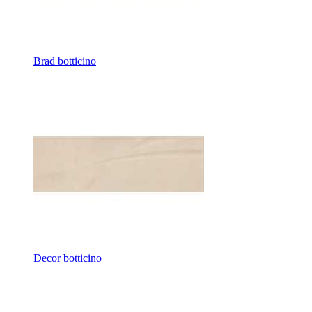
Brad botticino
Decor botticino