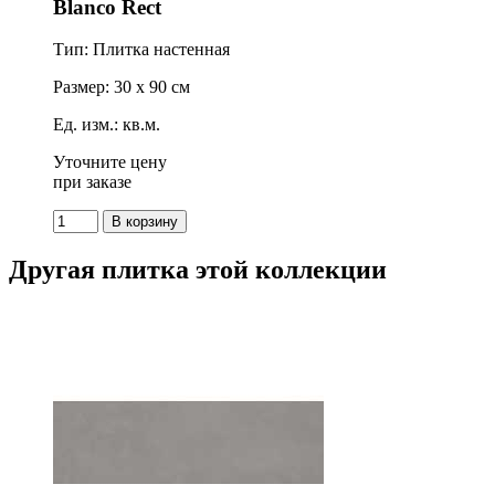
Blanco Rect
Тип: Плитка настенная
Размер: 30 x 90 см
Ед. изм.: кв.м.
Уточните цену
при заказе
Другая плитка этой коллекции