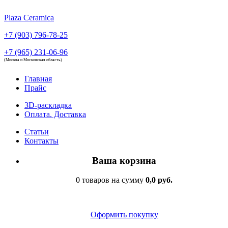
Plaza Ceramica
+7 (903) 796-78-25
+7 (965) 231-06-96
(Москва и Московская область)
Главная
Прайс
3D-раскладка
Оплата. Доставка
Статьи
Контакты
Ваша корзина
0 товаров на сумму
0,0 руб.
Оформить покупку