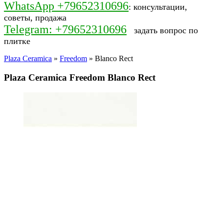
WhatsApp +79652310696
: консультации,
советы, продажа
Telegram: +79652310696
задать вопрос по
плитке
Plaza Ceramica
»
Freedom
» Blanco Rect
Plaza Ceramica Freedom Blanco Rect