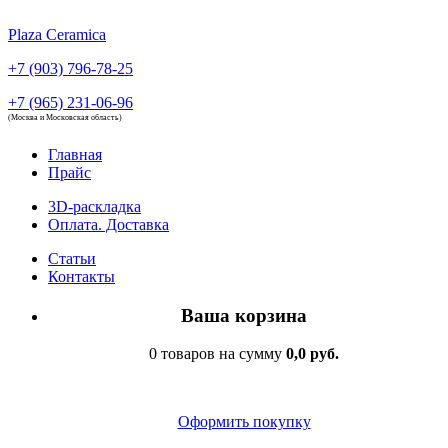
Plaza Ceramica
+7 (903) 796-78-25
+7 (965) 231-06-96
(Москва и Московская область)
Главная
Прайс
3D-раскладка
Оплата. Доставка
Статьи
Контакты
Ваша корзина
0 товаров на сумму
0,0 руб.
Оформить покупку