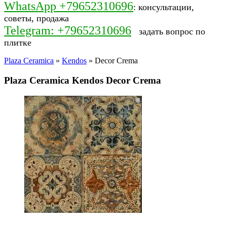
WhatsApp +79652310696
: консультации,
советы, продажа
Telegram: +79652310696
задать вопрос по
плитке
Plaza Ceramica
»
Kendos
» Decor Crema
Plaza Ceramica Kendos Decor Crema