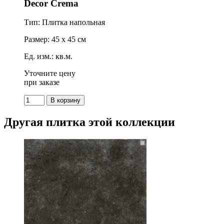
Decor Crema
Тип: Плитка напольная
Размер: 45 x 45 см
Ед. изм.: кв.м.
Уточните цену
при заказе
Другая плитка этой коллекции