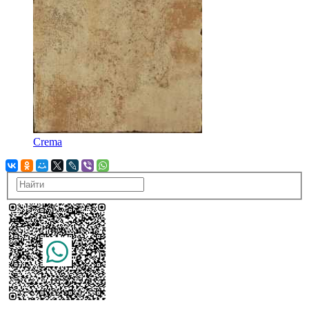
Crema