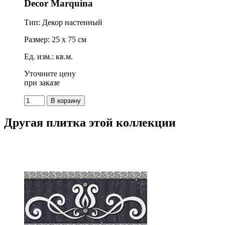
Decor Marquina
Тип: Декор настенный
Размер: 25 x 75 см
Ед. изм.: кв.м.
Уточните цену
при заказе
Другая плитка этой коллекции