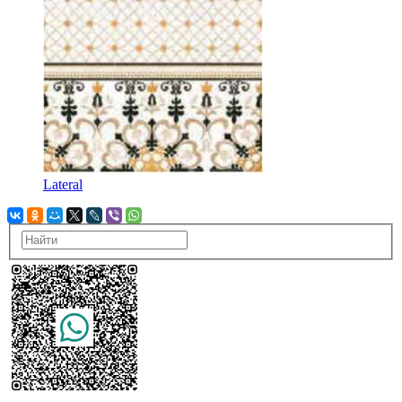
Lateral