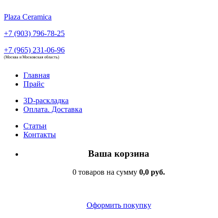
Plaza Ceramica
+7 (903) 796-78-25
+7 (965) 231-06-96
(Москва и Московская область)
Главная
Прайс
3D-раскладка
Оплата. Доставка
Статьи
Контакты
Ваша корзина
0 товаров на сумму
0,0 руб.
Оформить покупку