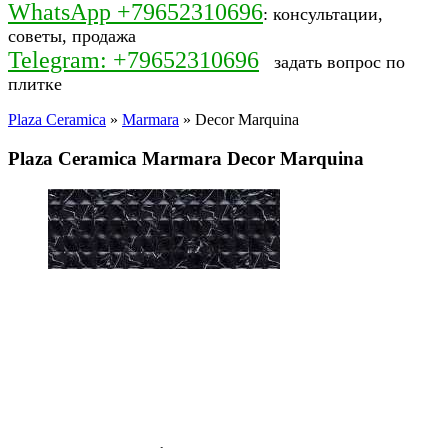
WhatsApp +79652310696
: консультации,
советы, продажа
Telegram: +79652310696
задать вопрос по
плитке
Plaza Ceramica
»
Marmara
» Decor Marquina
Plaza Ceramica Marmara Decor Marquina