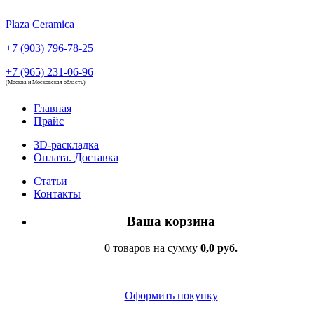
Plaza Ceramica
+7 (903) 796-78-25
+7 (965) 231-06-96
(Москва и Московская область)
Главная
Прайс
3D-раскладка
Оплата. Доставка
Статьи
Контакты
Ваша корзина
0 товаров на сумму
0,0 руб.
Оформить покупку