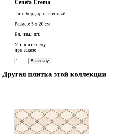
Cenefa Crema
Тип: Бордюр настенный
Размер: 5 x 20 см
Ед. изм.: шт.
Уточните цену
при заказе
Другая плитка этой коллекции