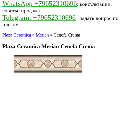
WhatsApp +79652310696
: консультации,
советы, продажа
Telegram: +79652310696
задать вопрос по
плитке
Plaza Ceramica
»
Merian
» Cenefa Crema
Plaza Ceramica Merian Cenefa Crema