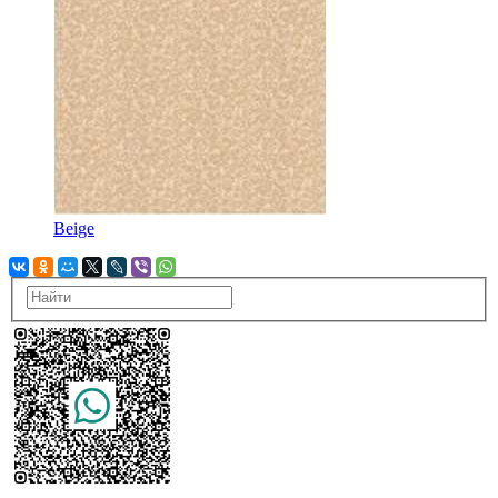
Beige