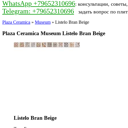
WhatsApp +79652310696
: консультации, советы
Telegram: +79652310696
задать вопрос по плит
Plaza Ceramica
»
Museum
» Listelo Bran Beige
Plaza Ceramica Museum Listelo Bran Beige
Listelo Bran Beige