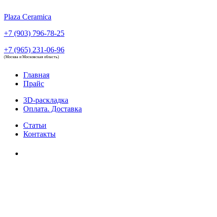
Plaza Ceramica
+7 (903) 796-78-25
+7 (965) 231-06-96
(Москва и Московская область)
Главная
Прайс
3D-раскладка
Оплата. Доставка
Статьи
Контакты