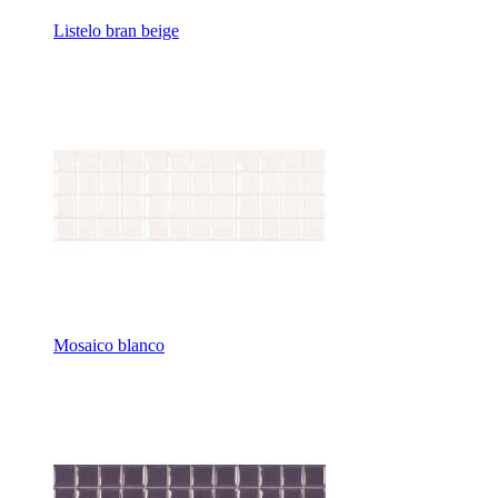
Listelo bran beige
Mosaico blanco