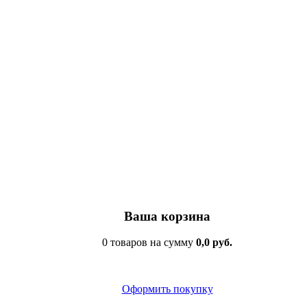
Ваша корзина
0 товаров на сумму
0,0 руб.
Оформить покупку