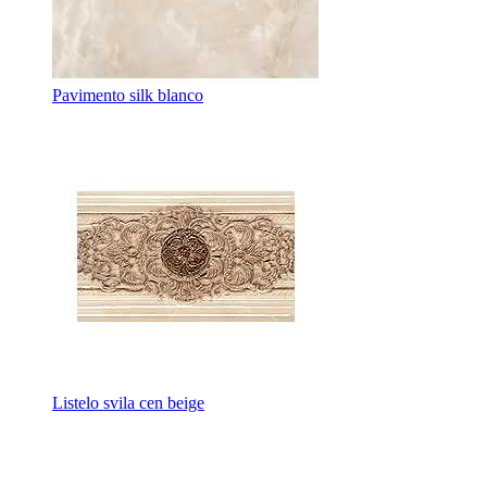
Pavimento silk blanco
Listelo svila cen beige