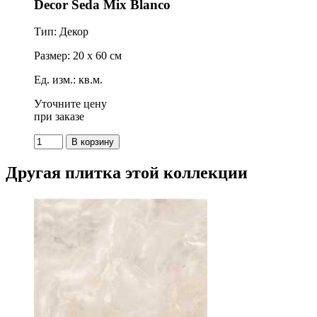
Decor Seda Mix Blanco
Тип: Декор
Размер: 20 x 60 см
Ед. изм.: кв.м.
Уточните цену
при заказе
Другая плитка этой коллекции