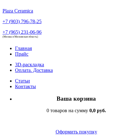
Plaza Ceramica
+7 (903) 796-78-25
+7 (965) 231-06-96
(Москва и Московская область)
Главная
Прайс
3D-раскладка
Оплата. Доставка
Статьи
Контакты
Ваша корзина
0 товаров на сумму
0,0 руб.
Оформить покупку