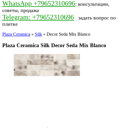
WhatsApp +79652310696
: консультации,
советы, продажа
Telegram: +79652310696
задать вопрос по
плитке
Plaza Ceramica
»
Silk
» Decor Seda Mix Blanco
Plaza Ceramica Silk Decor Seda Mix Blanco