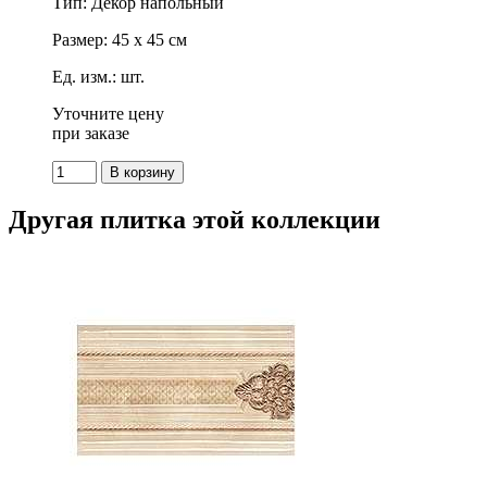
Тип: Декор напольный
Размер: 45 x 45 см
Ед. изм.: шт.
Уточните цену
при заказе
Другая плитка этой коллекции