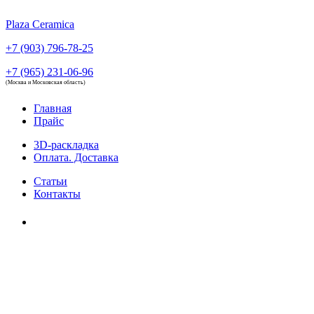
Plaza Ceramica
+7 (903) 796-78-25
+7 (965) 231-06-96
(Москва и Московская область)
Главная
Прайс
3D-раскладка
Оплата. Доставка
Статьи
Контакты