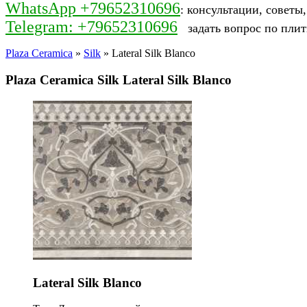
WhatsApp +79652310696
: консультации, советы
Telegram: +79652310696
задать вопрос по плит
Plaza Ceramica
»
Silk
» Lateral Silk Blanco
Plaza Ceramica Silk Lateral Silk Blanco
Lateral Silk Blanco