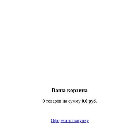
Ваша корзина
0 товаров на сумму
0,0 руб.
Оформить покупку