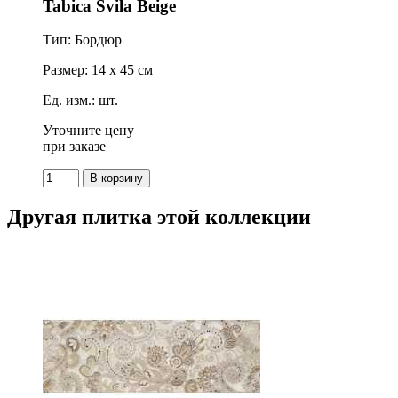
Tabica Svila Beige
Тип: Бордюр
Размер: 14 x 45 см
Ед. изм.: шт.
Уточните цену
при заказе
Другая плитка этой коллекции