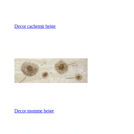
Decor cachemir beige
Decor momme beige