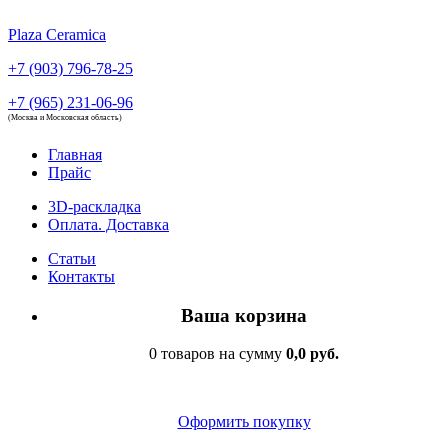
Plaza Ceramica
+7 (903) 796-78-25
+7 (965) 231-06-96
(Москва и Московская область)
Главная
Прайс
3D-раскладка
Оплата. Доставка
Статьи
Контакты
Ваша корзина
0 товаров на сумму
0,0 руб.
Оформить покупку