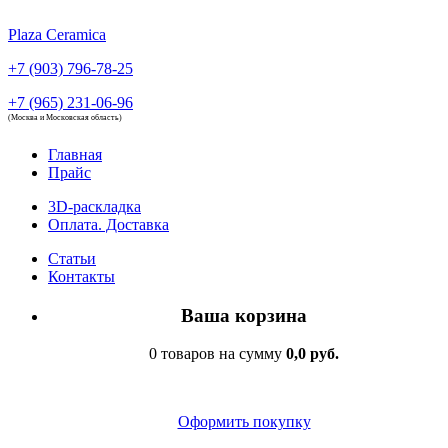
Plaza Ceramica
+7 (903) 796-78-25
+7 (965) 231-06-96
(Москва и Московская область)
Главная
Прайс
3D-раскладка
Оплата. Доставка
Статьи
Контакты
Ваша корзина
0 товаров на сумму
0,0 руб.
Оформить покупку