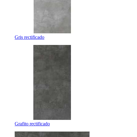
Gris rectificado
Grafito rectificado