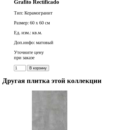
Grafito Rectificado
Тип: Керамогранит
Размер: 60 x 60 см
Ед. изм.: кв.м.
Доп.инфо: матовый
Уточните цену
при заказе
Другая плитка этой коллекции