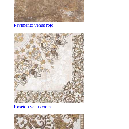
Pavimento venus rojo
Roseton venus crema