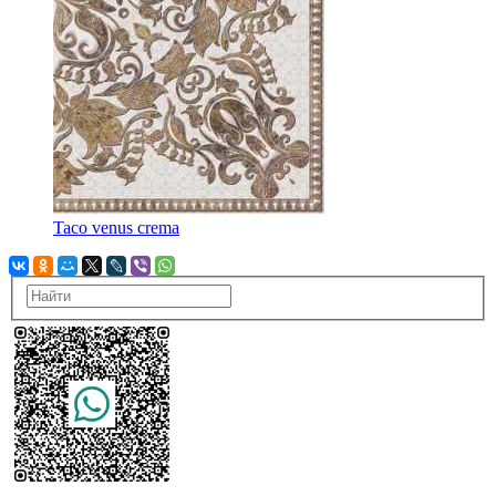
Taco venus crema