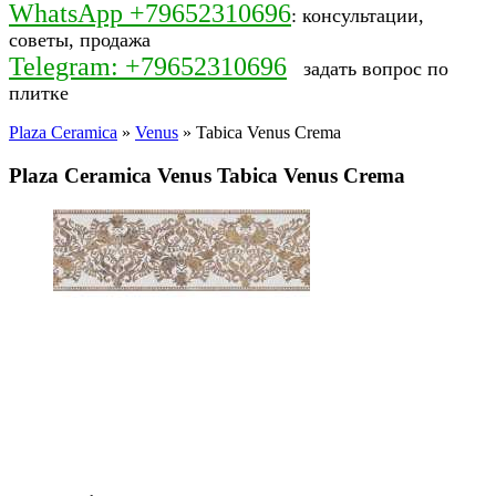
WhatsApp +79652310696
: консультации,
советы, продажа
Telegram: +79652310696
задать вопрос по
плитке
Plaza Ceramica
»
Venus
» Tabica Venus Crema
Plaza Ceramica Venus Tabica Venus Crema