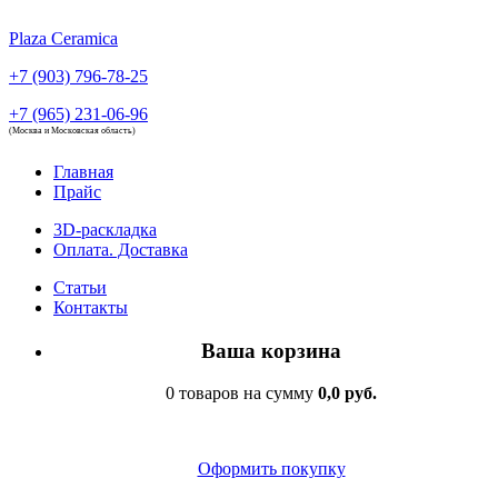
Plaza Ceramica
+7 (903) 796-78-25
+7 (965) 231-06-96
(Москва и Московская область)
Главная
Прайс
3D-раскладка
Оплата. Доставка
Статьи
Контакты
Ваша корзина
0 товаров на сумму
0,0 руб.
Оформить покупку