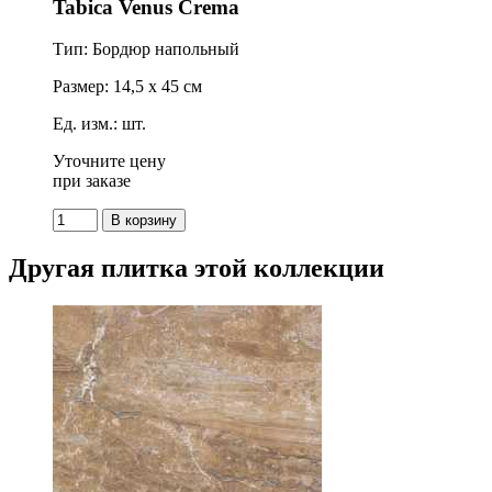
Tabica Venus Crema
Тип: Бордюр напольный
Размер: 14,5 x 45 см
Ед. изм.: шт.
Уточните цену
при заказе
Другая плитка этой коллекции