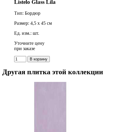
Listelo Glass Lila
Тип: Бордюр
Размер: 4,5 x 45 см
Ед. изм.: шт.
Уточните цену
при заказе
Другая плитка этой коллекции