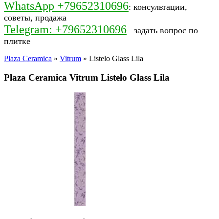
WhatsApp +79652310696
: консультации,
советы, продажа
Telegram: +79652310696
задать вопрос по
плитке
Plaza Ceramica
»
Vitrum
» Listelo Glass Lila
Plaza Ceramica Vitrum Listelo Glass Lila