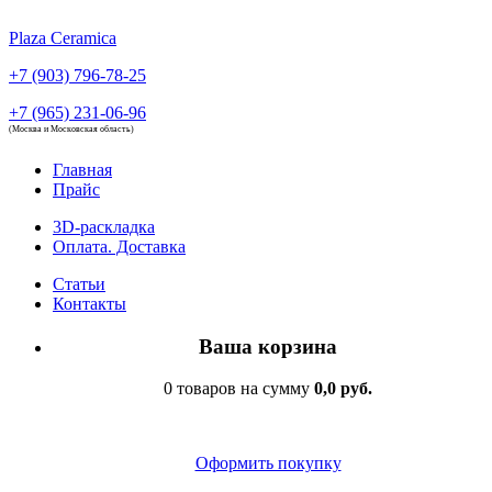
Plaza Ceramica
+7 (903) 796-78-25
+7 (965) 231-06-96
(Москва и Московская область)
Главная
Прайс
3D-раскладка
Оплата. Доставка
Статьи
Контакты
Ваша корзина
0 товаров на сумму
0,0 руб.
Оформить покупку