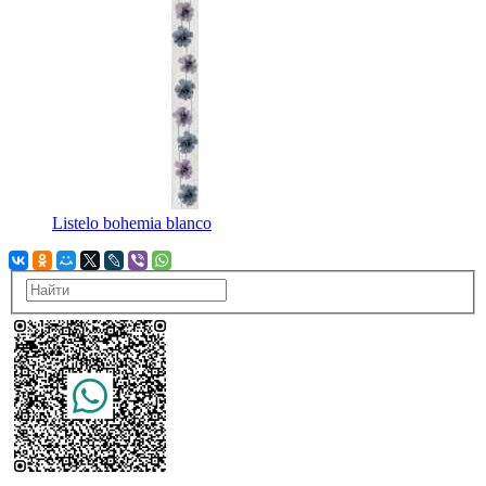
Listelo bohemia blanco