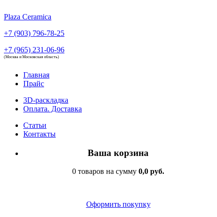
Plaza Ceramica
+7 (903) 796-78-25
+7 (965) 231-06-96
(Москва и Московская область)
Главная
Прайс
3D-раскладка
Оплата. Доставка
Статьи
Контакты
Ваша корзина
0 товаров на сумму
0,0 руб.
Оформить покупку