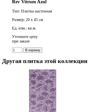
Rev Vitrum Azul
Тип: Плитка настенная
Размер: 20 x 45 см
Ед. изм.: кв.м.
Уточните цену
при заказе
Другая плитка этой коллекции