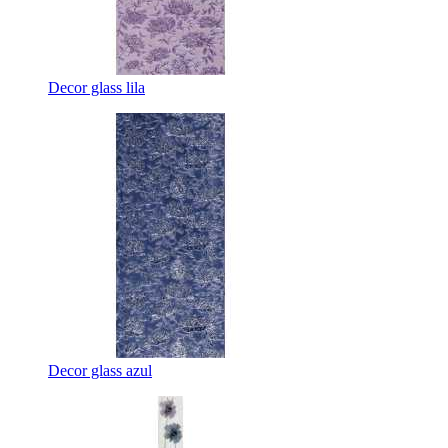
Decor glass lila
Decor glass azul