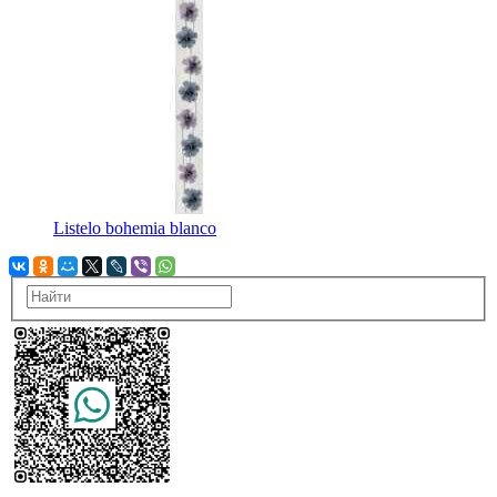
Listelo bohemia blanco