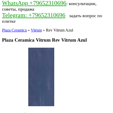
WhatsApp +79652310696
: консультации,
советы, продажа
Telegram: +79652310696
задать вопрос по
плитке
Plaza Ceramica
»
Vitrum
» Rev Vitrum Azul
Plaza Ceramica Vitrum Rev Vitrum Azul