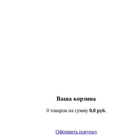
Ваша корзина
0 товаров на сумму
0,0 руб.
Оформить покупку