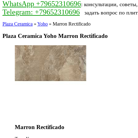
WhatsApp +79652310696
: консультации, советы
Telegram: +79652310696
задать вопрос по плит
Plaza Ceramica
»
Yoho
» Marron Rectificado
Plaza Ceramica Yoho Marron Rectificado
Marron Rectificado