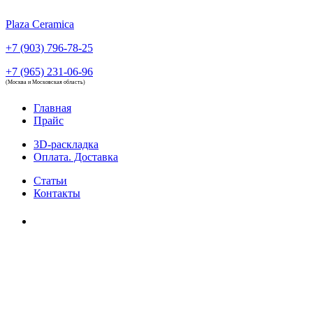
Plaza Ceramica
+7 (903) 796-78-25
+7 (965) 231-06-96
(Москва и Московская область)
Главная
Прайс
3D-раскладка
Оплата. Доставка
Статьи
Контакты