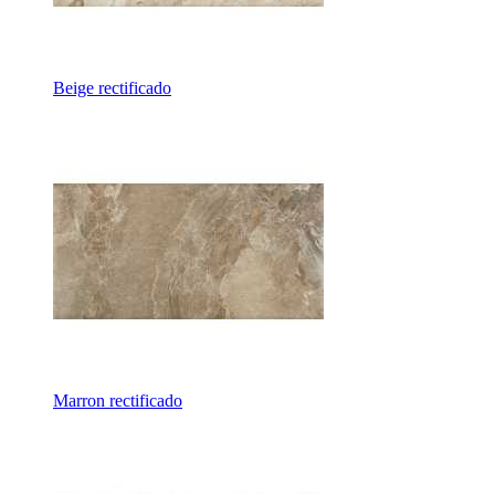
Beige rectificado
Marron rectificado