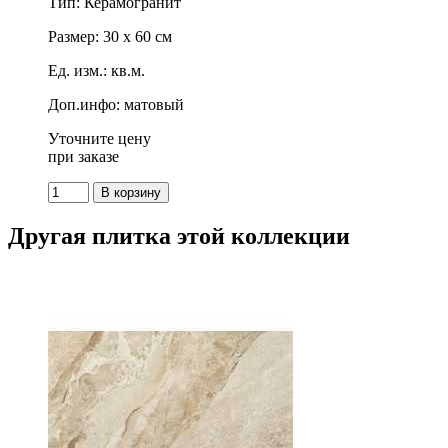
Тип: Керамогранит
Размер: 30 x 60 см
Ед. изм.: кв.м.
Доп.инфо: матовый
Уточните цену
при заказе
Другая плитка этой коллекции