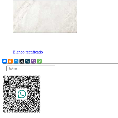
Blanco rectificado