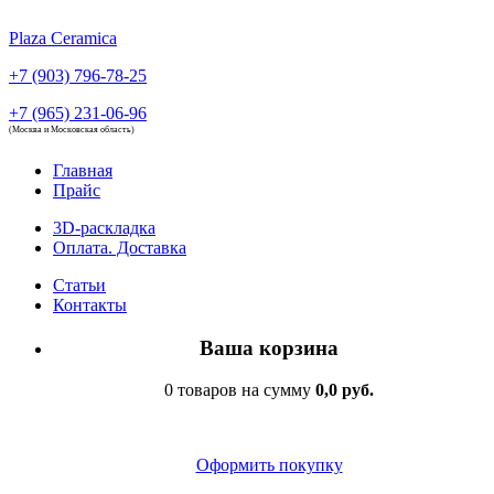
Plaza Ceramica
+7 (903) 796-78-25
+7 (965) 231-06-96
(Москва и Московская область)
Главная
Прайс
3D-раскладка
Оплата. Доставка
Статьи
Контакты
Ваша корзина
0 товаров на сумму
0,0 руб.
Оформить покупку