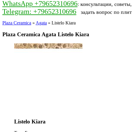
WhatsApp +79652310696
: консультации, советы
Telegram: +79652310696
задать вопрос по плит
Plaza Ceramica
»
Agata
» Listelo Kiara
Plaza Ceramica Agata Listelo Kiara
Listelo Kiara