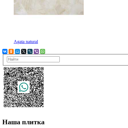
Agata natural
Наша плитка