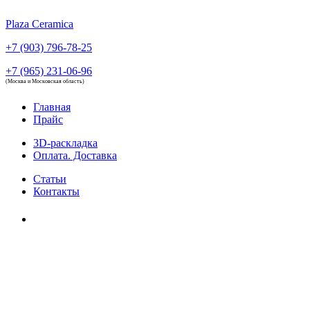
Plaza Ceramica
+7 (903) 796-78-25
+7 (965) 231-06-96
(Москва и Московская область)
Главная
Прайс
3D-раскладка
Оплата. Доставка
Статьи
Контакты