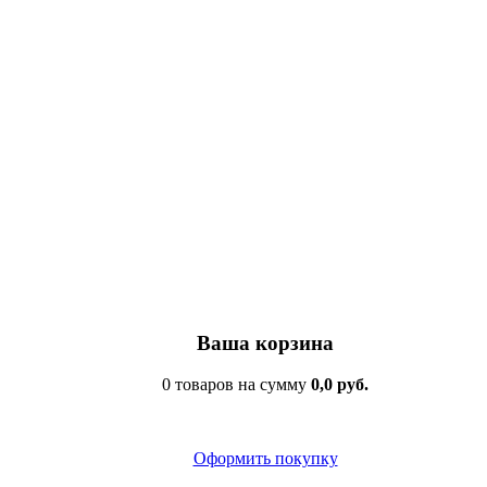
Ваша корзина
0 товаров на сумму
0,0 руб.
Оформить покупку