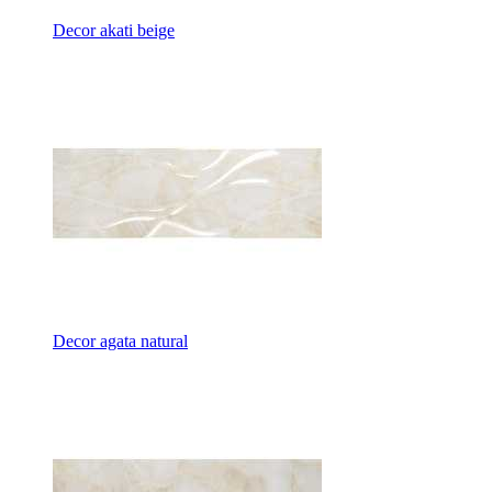
Decor akati beige
Decor agata natural