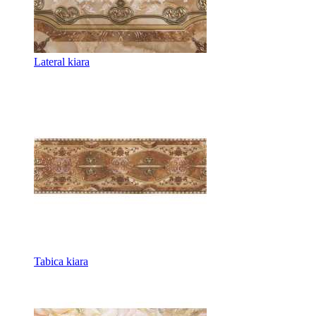
Lateral kiara
Tabica kiara