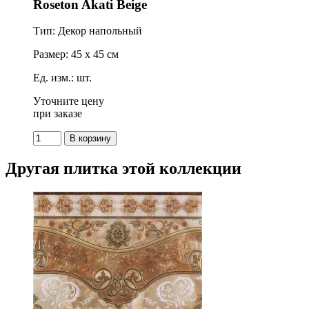
Roseton Akati Beige
Тип: Декор напольный
Размер: 45 x 45 см
Ед. изм.: шт.
Уточните цену
при заказе
Другая плитка этой коллекции