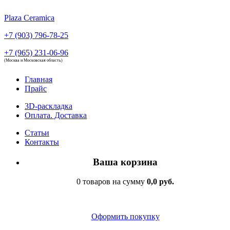
Plaza Ceramica
+7 (903) 796-78-25
+7 (965) 231-06-96
(Москва и Московская область)
Главная
Прайс
3D-раскладка
Оплата. Доставка
Статьи
Контакты
Ваша корзина
0 товаров на сумму
0,0 руб.
Оформить покупку