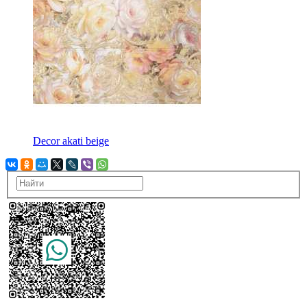
Decor akati beige