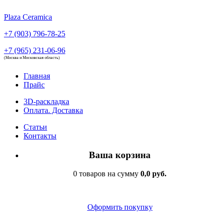
Plaza Ceramica
+7 (903) 796-78-25
+7 (965) 231-06-96
(Москва и Московская область)
Главная
Прайс
3D-раскладка
Оплата. Доставка
Статьи
Контакты
Ваша корзина
0 товаров на сумму
0,0 руб.
Оформить покупку