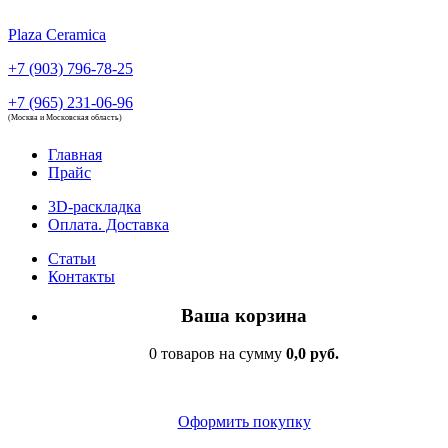
Plaza Ceramica
+7 (903) 796-78-25
+7 (965) 231-06-96
(Москва и Московская область)
Главная
Прайс
3D-раскладка
Оплата. Доставка
Статьи
Контакты
Ваша корзина
0 товаров на сумму
0,0 руб.
Оформить покупку