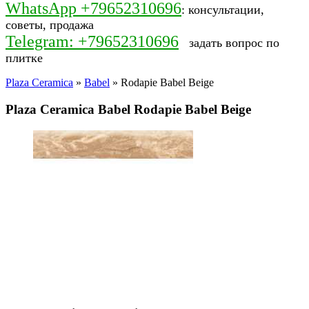
WhatsApp +79652310696
: консультации,
советы, продажа
Telegram: +79652310696
задать вопрос по
плитке
Plaza Ceramica
»
Babel
» Rodapie Babel Beige
Plaza Ceramica Babel Rodapie Babel Beige