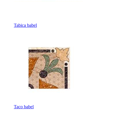
Tabica babel
Taco babel