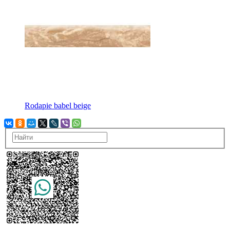
Rodapie babel beige