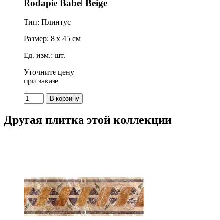
Rodapie Babel Beige
Тип: Плинтус
Размер: 8 x 45 см
Ед. изм.: шт.
Уточните цену
при заказе
Другая плитка этой коллекции