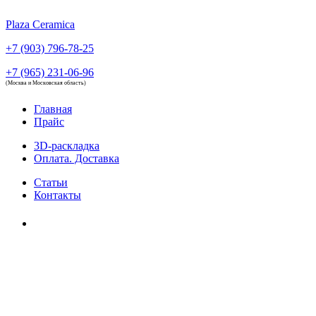
Plaza Ceramica
+7 (903) 796-78-25
+7 (965) 231-06-96
(Москва и Московская область)
Главная
Прайс
3D-раскладка
Оплата. Доставка
Статьи
Контакты