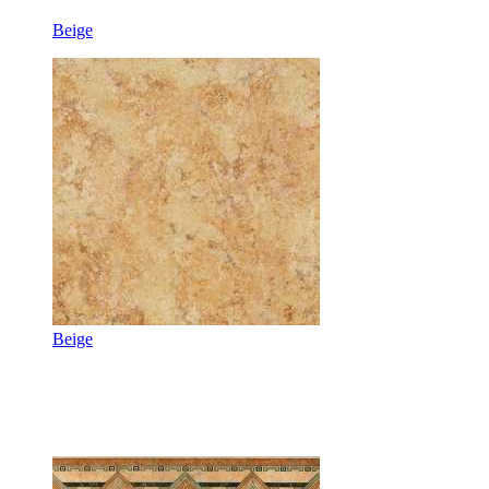
Beige
Beige