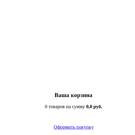
Ваша корзина
0 товаров на сумму
0,0 руб.
Оформить покупку