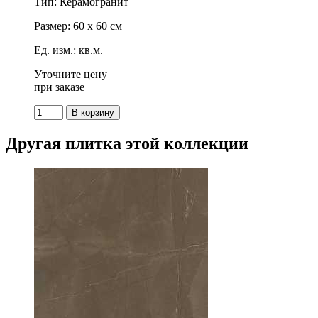
Тип: Керамогранит
Размер: 60 x 60 см
Ед. изм.: кв.м.
Уточните цену
при заказе
Другая плитка этой коллекции