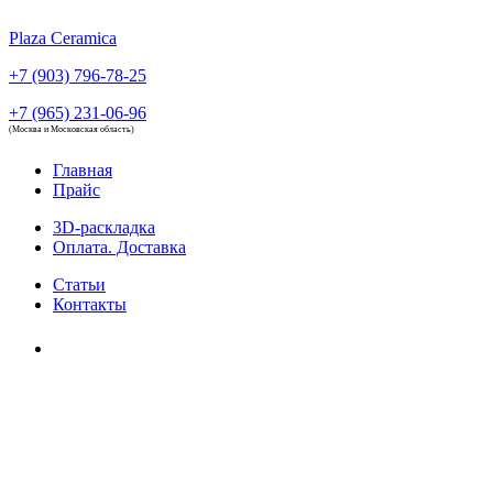
Plaza Ceramica
+7 (903) 796-78-25
+7 (965) 231-06-96
(Москва и Московская область)
Главная
Прайс
3D-раскладка
Оплата. Доставка
Статьи
Контакты