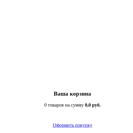
Ваша корзина
0 товаров на сумму
0,0 руб.
Оформить покупку