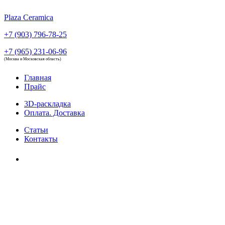
Plaza Ceramica
+7 (903) 796-78-25
+7 (965) 231-06-96
(Москва и Московская область)
Главная
Прайс
3D-раскладка
Оплата. Доставка
Статьи
Контакты