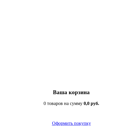
Ваша корзина
0 товаров на сумму
0,0 руб.
Оформить покупку