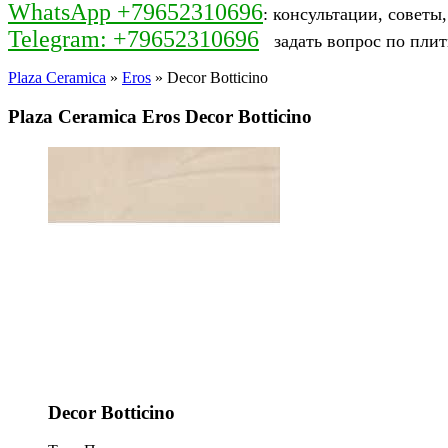
WhatsApp +79652310696
: консультации, советы
Telegram: +79652310696
задать вопрос по плит
Plaza Ceramica
»
Eros
» Decor Botticino
Plaza Ceramica Eros Decor Botticino
Decor Botticino