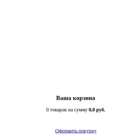
Ваша корзина
0 товаров на сумму
0,0 руб.
Оформить покупку