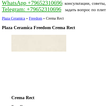
WhatsApp +79652310696
: консультации, советы
Telegram: +79652310696
задать вопрос по плит
Plaza Ceramica
»
Freedom
» Crema Rect
Plaza Ceramica Freedom Crema Rect
Crema Rect