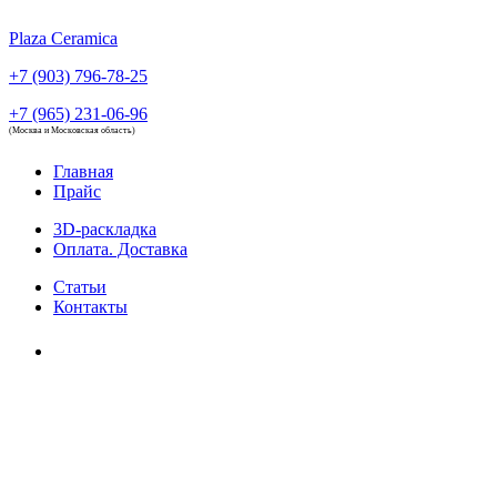
Plaza Ceramica
+7 (903) 796-78-25
+7 (965) 231-06-96
(Москва и Московская область)
Главная
Прайс
3D-раскладка
Оплата. Доставка
Статьи
Контакты