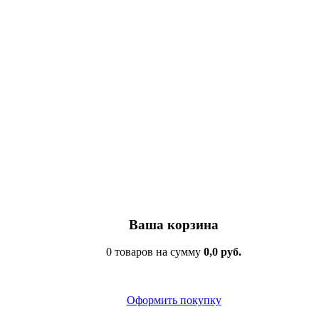
Ваша корзина
0 товаров на сумму
0,0 руб.
Оформить покупку