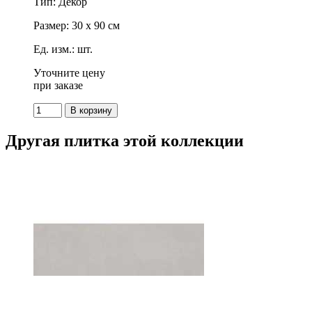
Тип: Декор
Размер: 30 x 90 см
Ед. изм.: шт.
Уточните цену
при заказе
Другая плитка этой коллекции