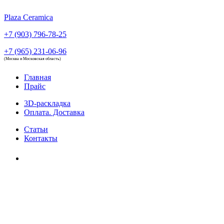
Plaza Ceramica
+7 (903) 796-78-25
+7 (965) 231-06-96
(Москва и Московская область)
Главная
Прайс
3D-раскладка
Оплата. Доставка
Статьи
Контакты