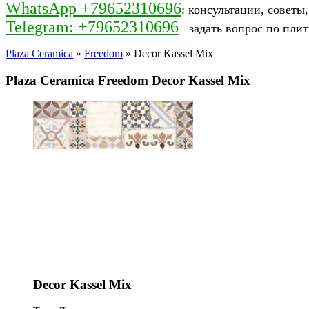
WhatsApp +79652310696
: консультации, советы
Telegram: +79652310696
задать вопрос по плит
Plaza Ceramica
»
Freedom
» Decor Kassel Mix
Plaza Ceramica Freedom Decor Kassel Mix
Decor Kassel Mix