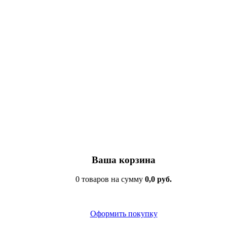
Ваша корзина
0 товаров на сумму
0,0 руб.
Оформить покупку