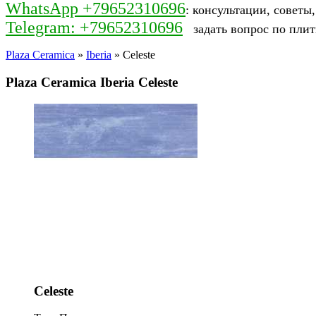
WhatsApp +79652310696
: консультации, советы
Telegram: +79652310696
задать вопрос по плит
Plaza Ceramica
»
Iberia
» Celeste
Plaza Ceramica Iberia Celeste
Celeste