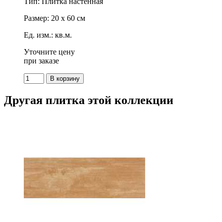
Тип: Плитка настенная
Размер: 20 x 60 см
Ед. изм.: кв.м.
Уточните цену
при заказе
Другая плитка этой коллекции