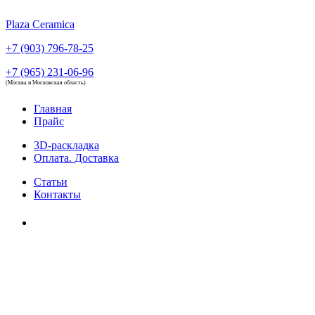
Plaza Ceramica
+7 (903) 796-78-25
+7 (965) 231-06-96
(Москва и Московская область)
Главная
Прайс
3D-раскладка
Оплата. Доставка
Статьи
Контакты