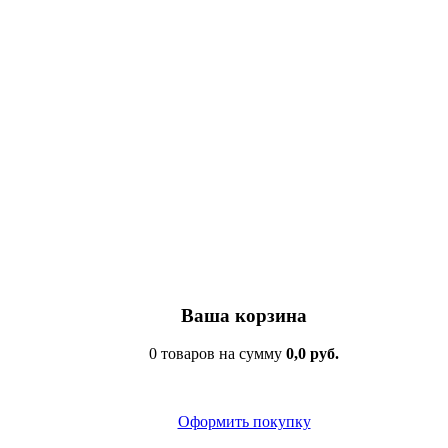
Ваша корзина
0 товаров на сумму
0,0 руб.
Оформить покупку