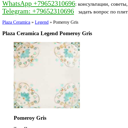
WhatsApp +79652310696
: консультации, советы
Telegram: +79652310696
задать вопрос по плит
Plaza Ceramica
»
Legend
» Pomeroy Gris
Plaza Ceramica Legend Pomeroy Gris
Pomeroy Gris