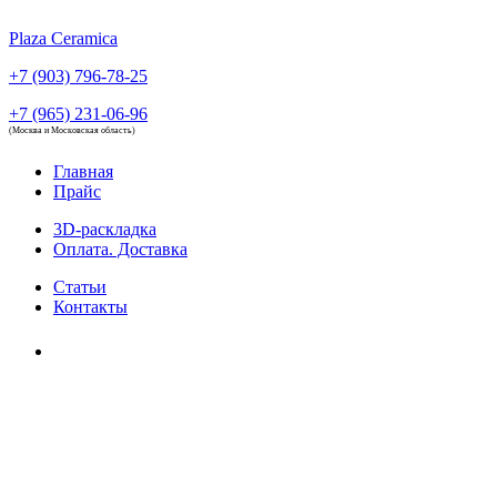
Plaza Ceramica
+7 (903) 796-78-25
+7 (965) 231-06-96
(Москва и Московская область)
Главная
Прайс
3D-раскладка
Оплата. Доставка
Статьи
Контакты