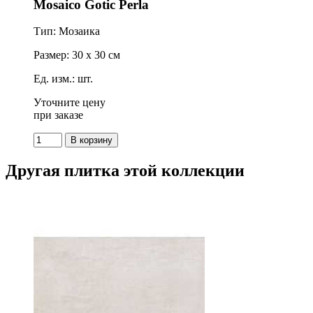
Mosaico Gotic Perla
Тип: Мозаика
Размер: 30 x 30 см
Ед. изм.: шт.
Уточните цену
при заказе
Другая плитка этой коллекции