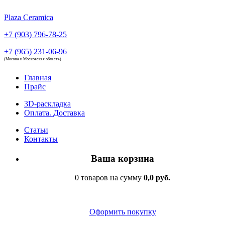
Plaza Ceramica
+7 (903) 796-78-25
+7 (965) 231-06-96
(Москва и Московская область)
Главная
Прайс
3D-раскладка
Оплата. Доставка
Статьи
Контакты
Ваша корзина
0 товаров на сумму
0,0 руб.
Оформить покупку