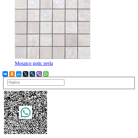
Mosaico gotic perla