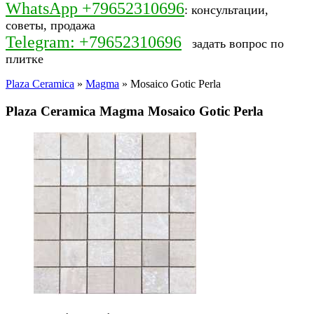
WhatsApp +79652310696
: консультации,
советы, продажа
Telegram: +79652310696
задать вопрос по
плитке
Plaza Ceramica
»
Magma
» Mosaico Gotic Perla
Plaza Ceramica Magma Mosaico Gotic Perla