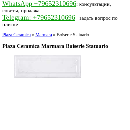
WhatsApp +79652310696
: консультации,
советы, продажа
Telegram: +79652310696
задать вопрос по
плитке
Plaza Ceramica
»
Marmara
» Boiserie Statuario
Plaza Ceramica Marmara Boiserie Statuario