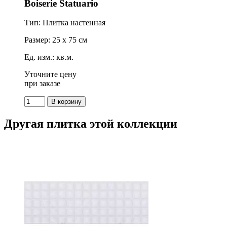
Boiserie Statuario
Тип: Плитка настенная
Размер: 25 x 75 см
Ед. изм.: кв.м.
Уточните цену
при заказе
Другая плитка этой коллекции