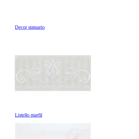
Decor statuario
Listello marfil