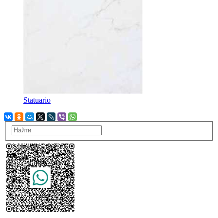
Statuario