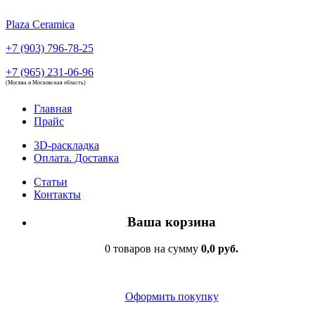
Plaza Ceramica
+7 (903) 796-78-25
+7 (965) 231-06-96
(Москва и Московская область)
Главная
Прайс
3D-раскладка
Оплата. Доставка
Статьи
Контакты
Ваша корзина
0 товаров на сумму
0,0 руб.
Оформить покупку