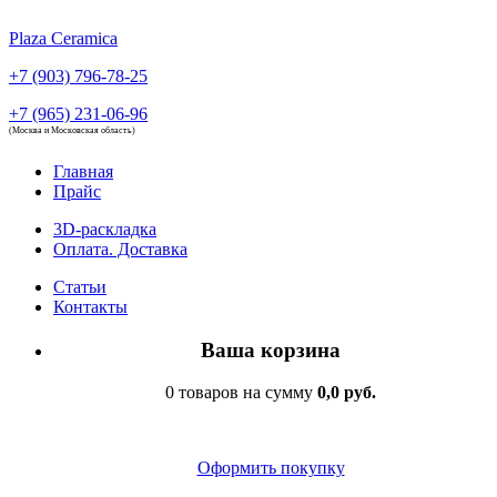
Plaza Ceramica
+7 (903) 796-78-25
+7 (965) 231-06-96
(Москва и Московская область)
Главная
Прайс
3D-раскладка
Оплата. Доставка
Статьи
Контакты
Ваша корзина
0 товаров на сумму
0,0 руб.
Оформить покупку