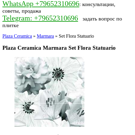
WhatsApp +79652310696
: консультации,
советы, продажа
Telegram: +79652310696
задать вопрос по
плитке
Plaza Ceramica
»
Marmara
» Set Flora Statuario
Plaza Ceramica Marmara Set Flora Statuario