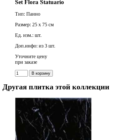
Set Flora Statuario
Тип: Панно
Размер: 25 x 75 см
Ед. изм.: шт.
Доп.инфо: из 3 шт.
Уточните цену
при заказе
Другая плитка этой коллекции