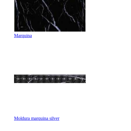
Marquina
Moldura marquina silver