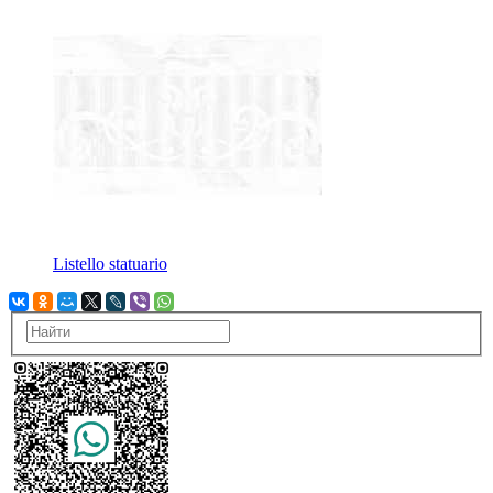
Listello statuario