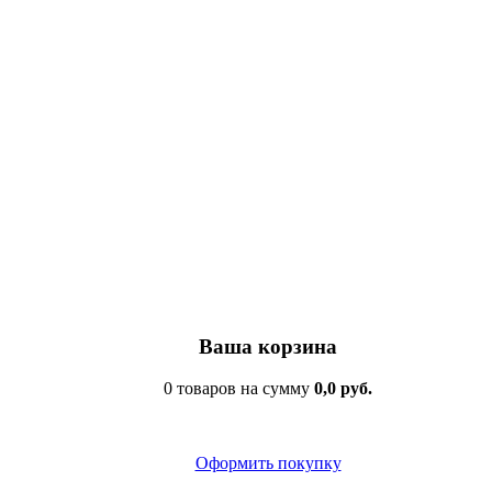
Ваша корзина
0 товаров на сумму
0,0 руб.
Оформить покупку