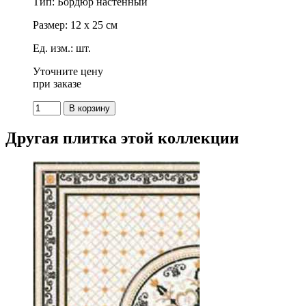
Тип: Бордюр настенный
Размер: 12 x 25 см
Ед. изм.: шт.
Уточните цену
при заказе
Другая плитка этой коллекции