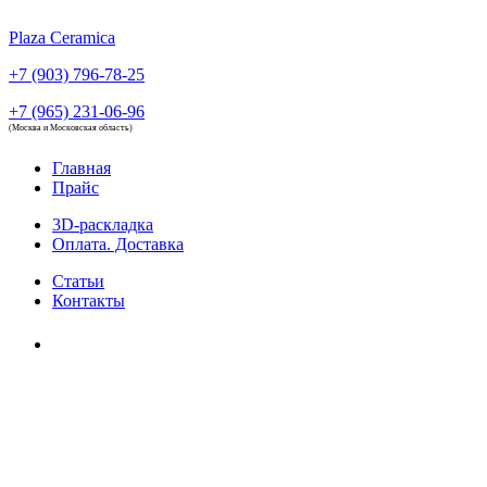
Plaza Ceramica
+7 (903) 796-78-25
+7 (965) 231-06-96
(Москва и Московская область)
Главная
Прайс
3D-раскладка
Оплата. Доставка
Статьи
Контакты