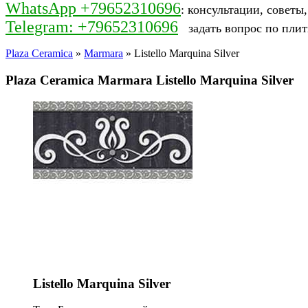
WhatsApp +79652310696
: консультации, советы
Telegram: +79652310696
задать вопрос по плит
Plaza Ceramica
»
Marmara
» Listello Marquina Silver
Plaza Ceramica Marmara Listello Marquina Silver
Listello Marquina Silver