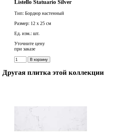
Listello Statuario Silver
Тип: Бордюр настенный
Размер: 12 x 25 см
Ед. изм.: шт.
Уточните цену
при заказе
Другая плитка этой коллекции