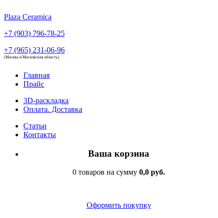
Plaza Ceramica
+7 (903) 796-78-25
+7 (965) 231-06-96
(Москва и Московская область)
Главная
Прайс
3D-раскладка
Оплата. Доставка
Статьи
Контакты
Ваша корзина
0 товаров на сумму
0,0 руб.
Оформить покупку