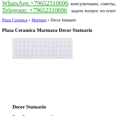
WhatsApp +79652310696
: консультации, советы
Telegram: +79652310696
задать вопрос по плит
Plaza Ceramica
»
Marmara
» Decor Statuario
Plaza Ceramica Marmara Decor Statuario
Decor Statuario