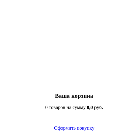
Ваша корзина
0 товаров на сумму
0,0 руб.
Оформить покупку