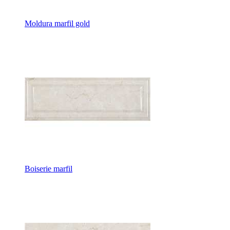
Moldura marfil gold
Boiserie marfil