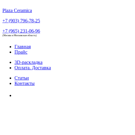
Plaza Ceramica
+7 (903) 796-78-25
+7 (965) 231-06-96
(Москва и Московская область)
Главная
Прайс
3D-раскладка
Оплата. Доставка
Статьи
Контакты