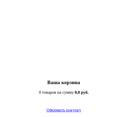
Ваша корзина
0 товаров на сумму
0,0 руб.
Оформить покупку