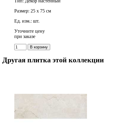
Тип: Декор настенный
Размер: 25 x 75 см
Ед. изм.: шт.
Уточните цену
при заказе
Другая плитка этой коллекции