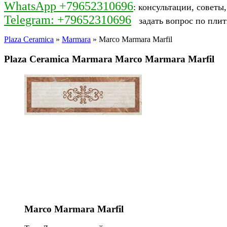
WhatsApp +79652310696
: консультации, советы
Telegram: +79652310696
задать вопрос по плит
Plaza Ceramica
»
Marmara
» Marco Marmara Marfil
Plaza Ceramica Marmara Marco Marmara Marfil
Marco Marmara Marfil