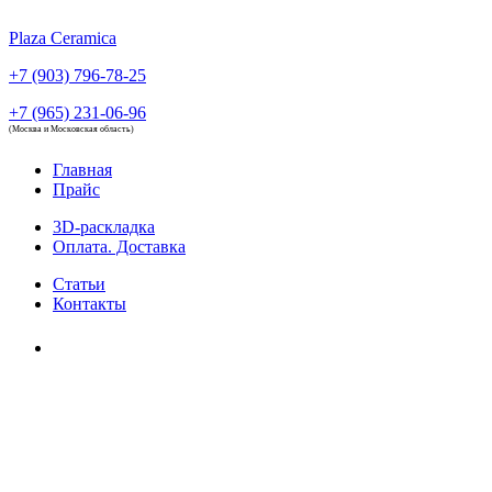
Plaza Ceramica
+7 (903) 796-78-25
+7 (965) 231-06-96
(Москва и Московская область)
Главная
Прайс
3D-раскладка
Оплата. Доставка
Статьи
Контакты