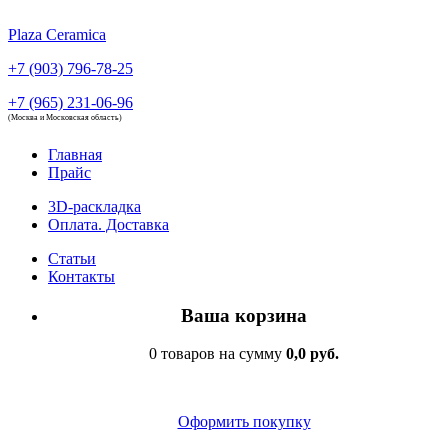
Plaza Ceramica
+7 (903) 796-78-25
+7 (965) 231-06-96
(Москва и Московская область)
Главная
Прайс
3D-раскладка
Оплата. Доставка
Статьи
Контакты
Ваша корзина
0 товаров на сумму
0,0 руб.
Оформить покупку