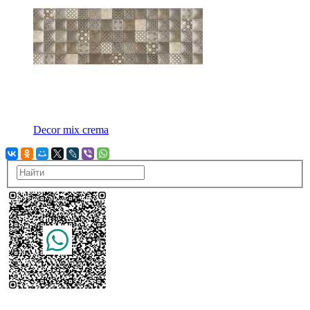
Decor mix crema