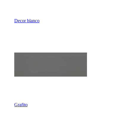
Decor blanco
Grafito