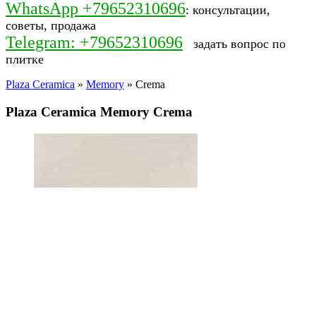
WhatsApp +79652310696
: консультации,
советы, продажа
Telegram: +79652310696
задать вопрос по
плитке
Plaza Ceramica
»
Memory
» Crema
Plaza Ceramica Memory Crema