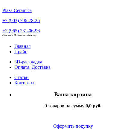
Plaza Ceramica
+7 (903) 796-78-25
+7 (965) 231-06-96
(Москва и Московская область)
Главная
Прайс
3D-раскладка
Оплата. Доставка
Статьи
Контакты
Ваша корзина
0 товаров на сумму
0,0 руб.
Оформить покупку