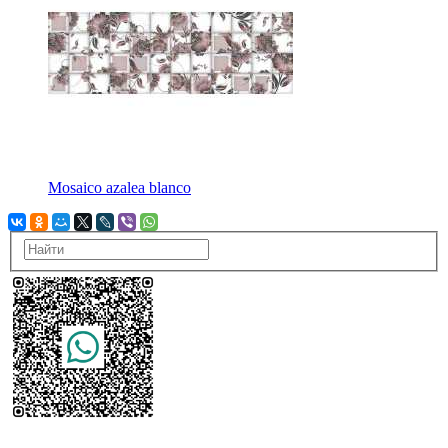
Mosaico azalea blanco