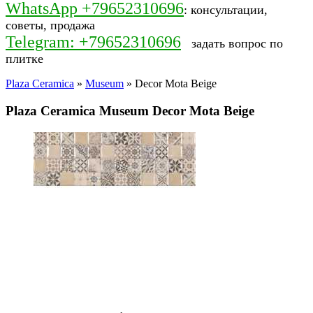
WhatsApp +79652310696
: консультации,
советы, продажа
Telegram: +79652310696
задать вопрос по
плитке
Plaza Ceramica
»
Museum
» Decor Mota Beige
Plaza Ceramica Museum Decor Mota Beige