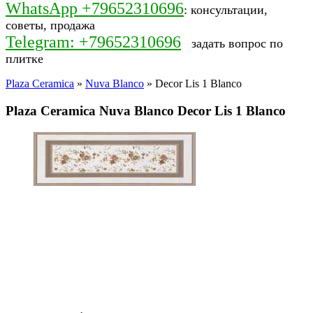
WhatsApp +79652310696
: консультации,
советы, продажа
Telegram: +79652310696
задать вопрос по
плитке
Plaza Ceramica
»
Nuva Blanco
» Decor Lis 1 Blanco
Plaza Ceramica Nuva Blanco Decor Lis 1 Blanco