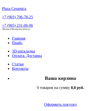
Plaza Ceramica
+7 (903) 796-78-25
+7 (965) 231-06-96
(Москва и Московская область)
Главная
Прайс
3D-раскладка
Оплата. Доставка
Статьи
Контакты
Ваша корзина
0 товаров на сумму
0,0 руб.
Оформить покупку