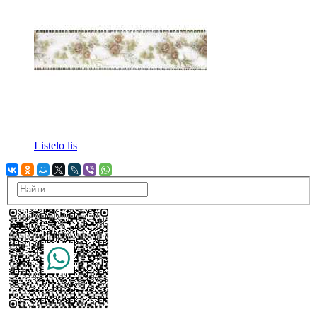
Listelo lis