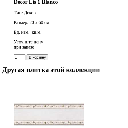
Decor Lis 1 Blanco
Тип: Декор
Размер: 20 x 60 см
Ед. изм.: кв.м.
Уточните цену
при заказе
Другая плитка этой коллекции