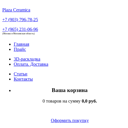
Plaza Ceramica
+7 (903) 796-78-25
+7 (965) 231-06-96
(Москва и Московская область)
Главная
Прайс
3D-раскладка
Оплата. Доставка
Статьи
Контакты
Ваша корзина
0 товаров на сумму
0,0 руб.
Оформить покупку