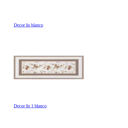
Decor lis blanco
Decor lis 1 blanco