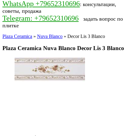
WhatsApp +79652310696
: консультации,
советы, продажа
Telegram: +79652310696
задать вопрос по
плитке
Plaza Ceramica
»
Nuva Blanco
» Decor Lis 3 Blanco
Plaza Ceramica Nuva Blanco Decor Lis 3 Blanco