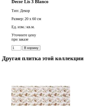
Decor Lis 3 Blanco
Тип: Декор
Размер: 20 x 60 см
Ед. изм.: кв.м.
Уточните цену
при заказе
Другая плитка этой коллекции