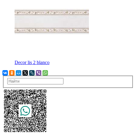
Decor lis 2 blanco