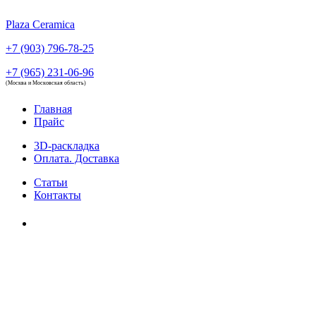
Plaza Ceramica
+7 (903) 796-78-25
+7 (965) 231-06-96
(Москва и Московская область)
Главная
Прайс
3D-раскладка
Оплата. Доставка
Статьи
Контакты