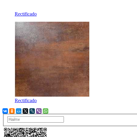
Rectificado
Rectificado