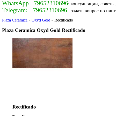
WhatsApp +79652310696
: консультации, советы
Telegram: +79652310696
задать вопрос по плит
Plaza Ceramica
»
Oxyd Gold
» Rectificado
Plaza Ceramica Oxyd Gold Rectificado
Rectificado