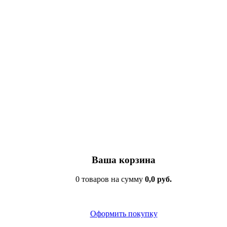
Ваша корзина
0 товаров на сумму
0,0 руб.
Оформить покупку