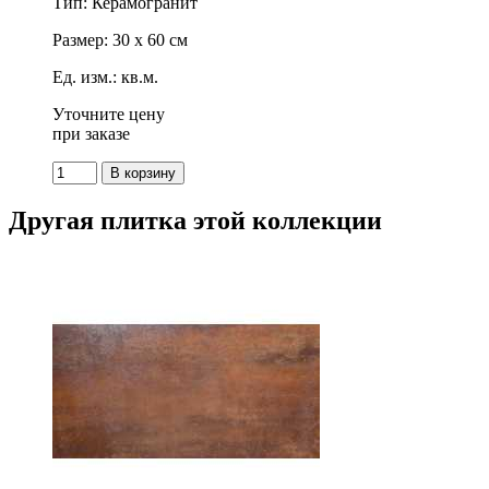
Тип: Керамогранит
Размер: 30 x 60 см
Ед. изм.: кв.м.
Уточните цену
при заказе
Другая плитка этой коллекции