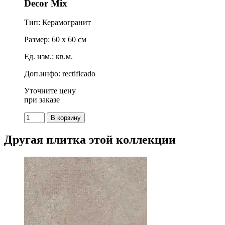
Decor Mix
Тип: Керамогранит
Размер: 60 x 60 см
Ед. изм.: кв.м.
Доп.инфо: rectificado
Уточните цену
при заказе
Другая плитка этой коллекции