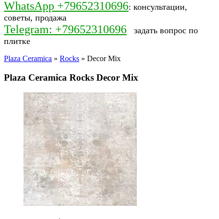
WhatsApp +79652310696
: консультации,
советы, продажа
Telegram: +79652310696
задать вопрос по
плитке
Plaza Ceramica
»
Rocks
» Decor Mix
Plaza Ceramica Rocks Decor Mix