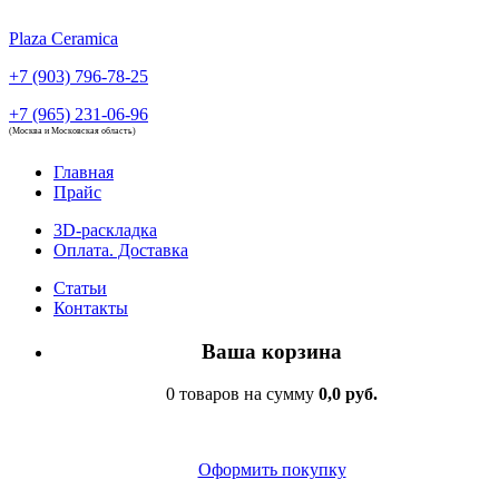
Plaza Ceramica
+7 (903) 796-78-25
+7 (965) 231-06-96
(Москва и Московская область)
Главная
Прайс
3D-раскладка
Оплата. Доставка
Статьи
Контакты
Ваша корзина
0 товаров на сумму
0,0 руб.
Оформить покупку