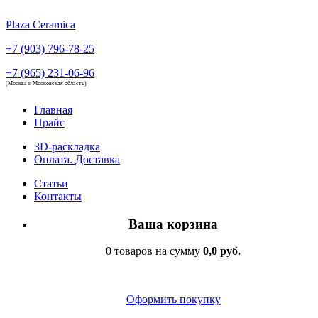
Plaza Ceramica
+7 (903) 796-78-25
+7 (965) 231-06-96
(Москва и Московская область)
Главная
Прайс
3D-раскладка
Оплата. Доставка
Статьи
Контакты
Ваша корзина
0 товаров на сумму
0,0 руб.
Оформить покупку