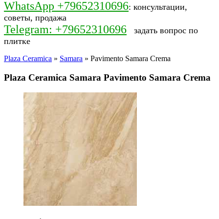
WhatsApp +79652310696
: консультации,
советы, продажа
Telegram: +79652310696
задать вопрос по
плитке
Plaza Ceramica
»
Samara
» Pavimento Samara Crema
Plaza Ceramica Samara Pavimento Samara Crema