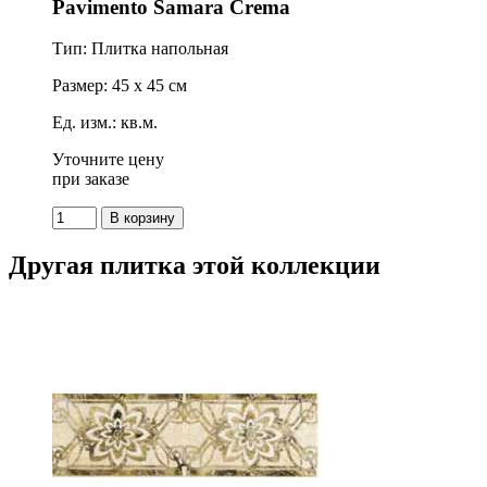
Pavimento Samara Crema
Тип: Плитка напольная
Размер: 45 x 45 см
Ед. изм.: кв.м.
Уточните цену
при заказе
Другая плитка этой коллекции