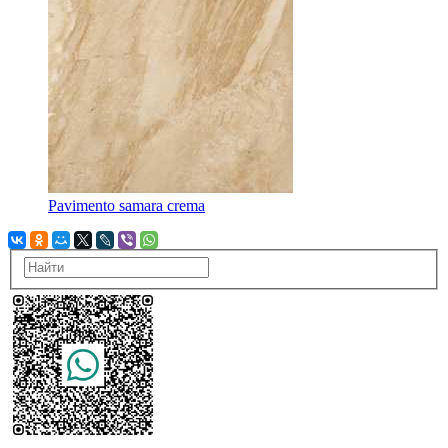
Pavimento samara crema