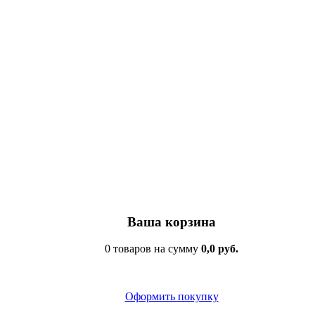
Ваша корзина
0 товаров на сумму
0,0 руб.
Оформить покупку