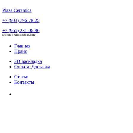
Plaza Ceramica
+7 (903) 796-78-25
+7 (965) 231-06-96
(Москва и Московская область)
Главная
Прайс
3D-раскладка
Оплата. Доставка
Статьи
Контакты